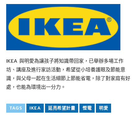
IKEA 與明愛為讓孩子將知識帶回家，已舉辦多場工作
坊、講座及進行家訪活動，希望從小培養護眼及節能意
識，與父母一起在生活細節上節能省電，除了對家庭有好
處，也能為環境出一分力。
TAGS
IKEA
延亮希望計畫
慳電
明愛