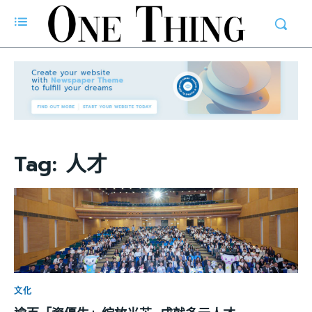
Tag:
人才
文化