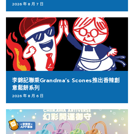
2026 年 8 月 7 日
李錦記聯乘Grandma’s Scones推出香辣創
意鬆餅系列
2026 年 8 月 6 日