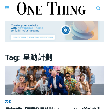
Tag:
星動計劃
文化