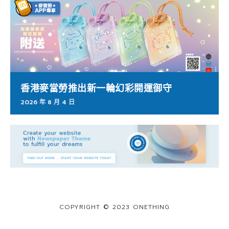
香港麥當勞推出新一輪幻彩開運御守
2026 年 8 月 4 日
COPYRIGHT © 2023 ONETHING