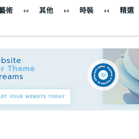
藝術
其他
時裝
精選