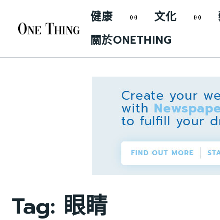
健康
文化
關於ONETHING
Tag:
眼睛