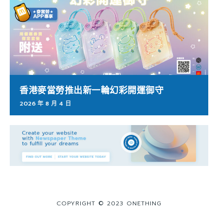
香港麥當勞推出新一輪幻彩開運御守
2026 年 8 月 4 日
COPYRIGHT © 2023 ONETHING