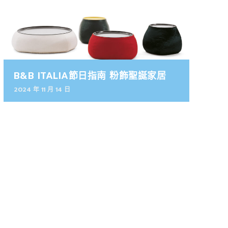
B&B ITALIA節日指南 粉飾聖誕家居
2024 年 11 月 14 日