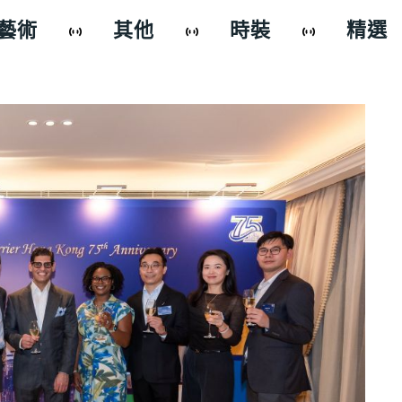
藝術
其他
時裝
精選