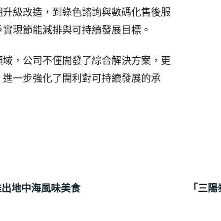
期升級改造，到綠色諮詢與數碼化售後服
戶實現節能減排與可持續發展目標。
領域，公司不僅開發了綜合解決方案，更
，進一步強化了開利對可持續發展的承
館推出地中海風味美食
「三陽