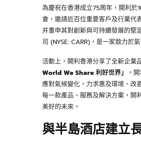
為慶祝在香港成立75周年，開利於1
會，邀請近百位重要客戶及行業代
并重申其對創新與可持續發展的堅
司 (NYSE: CARR)，是一家
活動上，開利香港分享了全新企業
World We Share 利好世界」
。開
應對氣候變化，力求惠及環境、改
每一款產品、服務及解決方案，開
美好的未來。
與半島酒店建立長