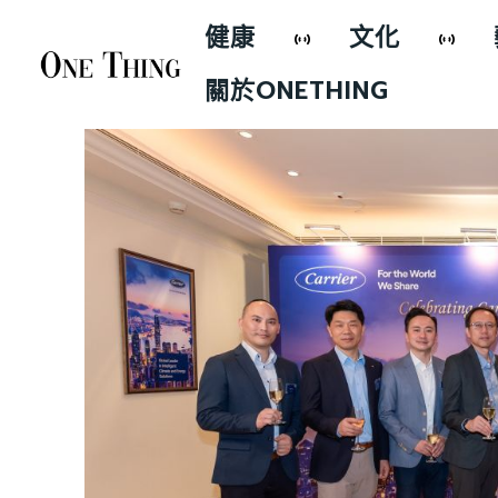
健康
文化
關於ONETHING