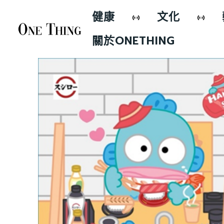
健康
文化
關於ONETHING