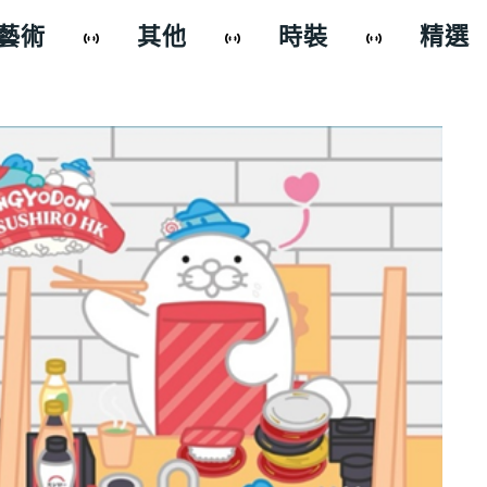
藝術
其他
時裝
精選