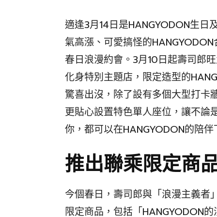
適逢3月14日是HANGYODON
氣高漲、可愛搞怪的HANGYOD
春日浪漫約會。3月10日起壽司郎
化身特別主題店，限定造型的HAN
驚喜出沒，除了設有多個大型打卡
更貼心設置特色單人座位，讓不論
你，都可以在HANGYODON的陪
推出聯乘限定商
今個春日，壽司郎與「浪漫主義者」
限定商品，包括「HANGYODON的