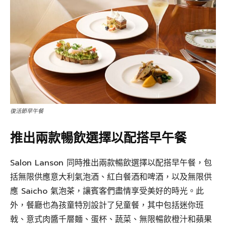
復活節早午餐
推出兩款暢飲選擇以配搭早午餐
Salon Lanson 同時推出兩款暢飲選擇以配搭早午餐，包
括無限供應意大利氣泡酒、紅白餐酒和啤酒，以及無限供
應 Saicho 氣泡茶，讓賓客們盡情享受美好的時光。此
外，餐廳也為孩童特別設計了兒童餐，其中包括迷你班
戟、意式肉醬千層麵、蛋杯、蔬菜、無限暢飲橙汁和蘋果