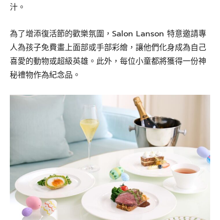
汁。
為了增添復活節的歡樂氛圍，Salon Lanson 特意邀請專
人為孩子免費畫上面部或手部彩繪，讓他們化身成為自己
喜愛的動物或超級英雄。此外，每位小童都將獲得一份神
秘禮物作為紀念品。