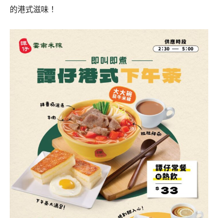
的港式滋味！