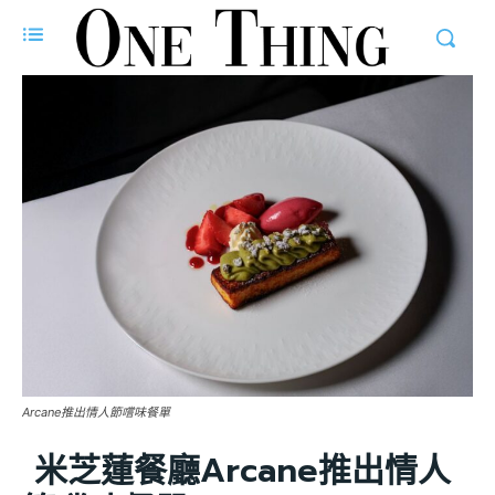
Arcane推出情人節嚐味餐單
米芝蓮餐廳Arcane推出情人