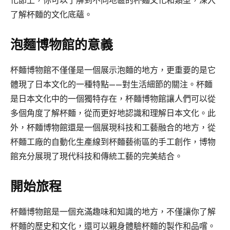
化節上，你可以了解到不同地區的杯麵文化和類型，深入
了解杯麵的文化底蘊。
泡麵博物館的意義
杯麵博物館不僅僅是一個展示泡麵的地方，更重要的是它
體現了日本文化的一種特點——對生活細節的關注。杯麵
是日本文化中的一個獨特存在，杯麵博物館讓人們可以從
多個角度了解杯麵，從而更好地認識和理解日本文化。此
外，杯麵博物館還是一個展現科技和工藝融合的地方，從
杯麵工廠的自動化生產線到杯麵藝術區的手工創作，博物
館充分展現了現代科技和傳統工藝的完美結合。
開始旅程
杯麵博物館是一個充滿趣味和知識的地方，不僅讓你了解
杯麵的歷史和文化，還可以親身體驗杯麵的製作和品嚐。