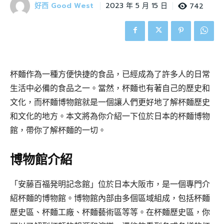
好西 Good West
742
2023 年 5 月 15 日
杯麵作為一種方便快捷的食品，已經成為了許多人的日常
生活中必備的食品之一。當然，杯麵也有著自己的歷史和
文化，而杯麵博物館就是一個讓人們更好地了解杯麵歷史
和文化的地方。本文將為你介紹一下位於日本的杯麵博物
館，帶你了解杯麵的一切。
博物館介紹
「安藤百福発明記念館」位於日本大阪市，是一個專門介
紹杯麵的博物館。博物館內部由多個區域組成，包括杯麵
歷史區、杯麵工廠、杯麵藝術區等等。在杯麵歷史區，你