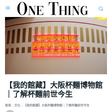
【我的館藏】大阪杯麵博物館
｜了解杯麵前世今生
首頁
文化
【我的館藏】大阪杯麵博物館｜了解杯麵前世今生