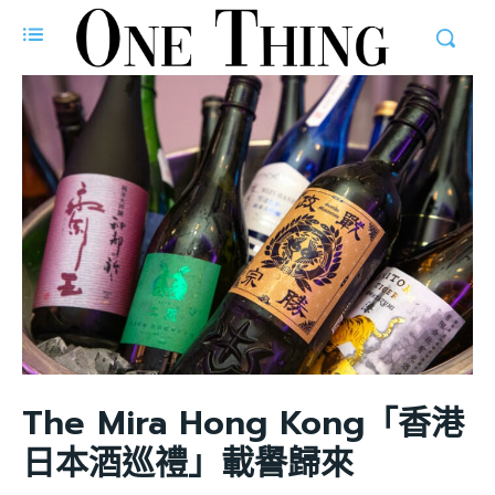
The Mira Hong Kong「香港
日本酒巡禮」載譽歸來