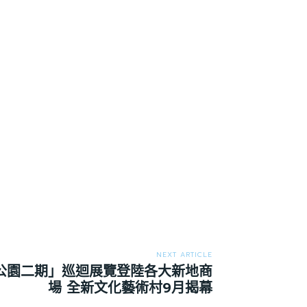
NEXT ARTICLE
公園二期」巡迴展覽登陸各大新地商
場 全新文化藝術村9月揭幕