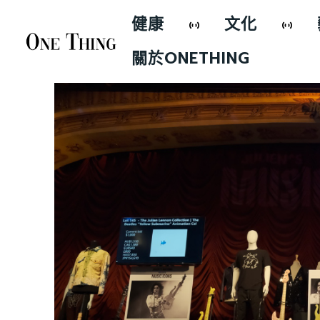
健康
文化
關於ONETHING