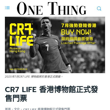
2025年7月CR7 LIFE 博物館將於香港正式開幕。
CR7 LIFE 香港博物館正式發
售門票
首頁
文化
CR7 LIFE 香港博物館正式發售門票