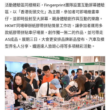
活動體驗區同樣精彩，Fingerprint團隊設置互動屏幕體驗
區，以「香港街頭文化」為主題，參加者可即場繪畫車
仔，並即時投射至大屏幕，親身體驗創作與互動的樂趣。
HKMT同場舉辦紙膠帶拼貼情景工作坊，讓參加者運用多
款紙膠帶拼貼車仔場景，創作獨一無二的作品，並可帶走
A5成品。展期三日，大會更安排品牌新品發布、汽車及模
型界名人分享、鐵道達人旅遊心得等多項精彩活動。