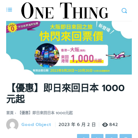
【優惠】即日來回日本 1000
元起
首頁
【優惠】即日來回日本 1000元起
Good Object
842
2023 年 6 月 2 日