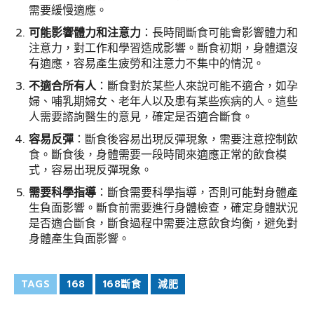
需要緩慢適應。
可能影響體力和注意力
：長時間斷食可能會影響體力和
注意力，對工作和學習造成影響。斷食初期，身體還沒
有適應，容易產生疲勞和注意力不集中的情況。
不適合所有人
：斷食對於某些人來說可能不適合，如孕
婦、哺乳期婦女、老年人以及患有某些疾病的人。這些
人需要諮詢醫生的意見，確定是否適合斷食。
容易反彈
：斷食後容易出現反彈現象，需要注意控制飲
食。斷食後，身體需要一段時間來適應正常的飲食模
式，容易出現反彈現象。
需要科學指導
：斷食需要科學指導，否則可能對身體產
生負面影響。斷食前需要進行身體檢查，確定身體狀況
是否適合斷食，斷食過程中需要注意飲食均衡，避免對
身體產生負面影響。
TAGS
168
168斷食
減肥