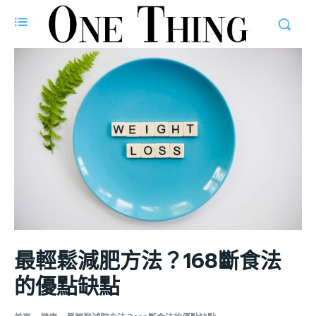
最輕鬆減肥方法？168斷食法
的優點缺點