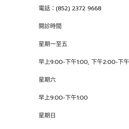
電話：(852) 2372 9668
開診時間
星期一至五
早上9:00-下午1:00, 下午2:00-下午
星期六
早上9:00-下午1:00
星期日