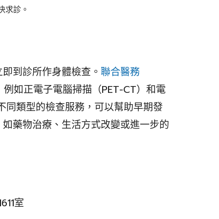
快求診。
立即到診所作身體檢查。
聯合醫務
例如正電子電腦掃描（PET-CT）和電
供不同類型的檢查服務，可以幫助早期發
，如藥物治療、生活方式改變或進一步的
611室