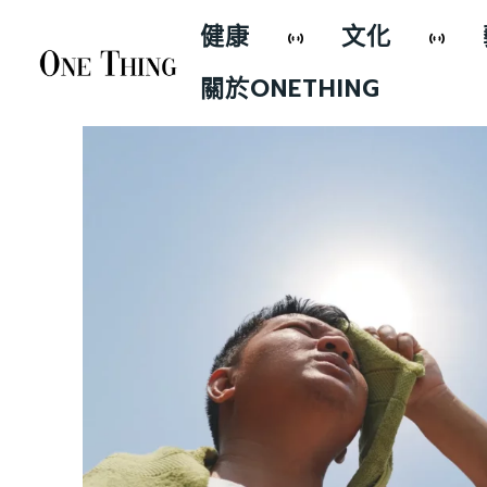
健康
文化
關於ONETHING