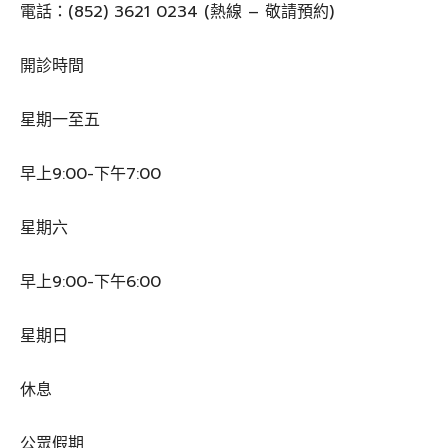
電話：(852) 3621 0234 (熱線 – 敬請預約)
開診時間
星期一至五
早上9:00-下午7:00
星期六
早上9:00-下午6:00
星期日
休息
公眾假期