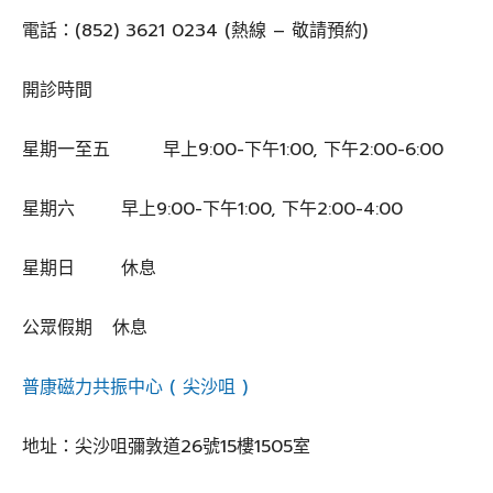
電話：(852) 3621 0234 (熱線 – 敬請預約)
開診時間
星期一至五 早上9:00-下午1:00, 下午2:00-6:00
星期六 早上9:00-下午1:00, 下午2:00-4:00
星期日 休息
公眾假期 休息
普康磁力共振中心 ( 尖沙咀 )
地址：尖沙咀彌敦道26號15樓1505室