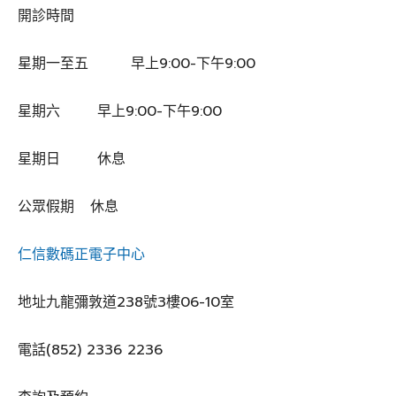
開診時間
星期一至五 早上9:00-下午9:00
星期六 早上9:00-下午9:00
星期日 休息
公眾假期 休息
仁信數碼正電子中心
地址九龍彌敦道238號3樓06-10室
電話(852) 2336 2236