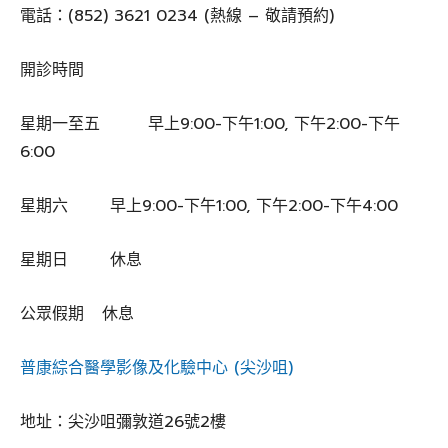
電話：(852) 3621 0234 (熱線 – 敬請預約)
開診時間
星期一至五 早上9:00-下午1:00, 下午2:00-下午
6:00
星期六 早上9:00-下午1:00, 下午2:00-下午4:00
星期日 休息
公眾假期 休息
普康綜合醫學影像及化驗中心 (尖沙咀)
地址：尖沙咀彌敦道26號2樓