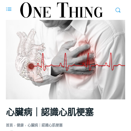
心臟病｜認識心肌梗塞
首頁
健康
心臟病｜認識心肌梗塞