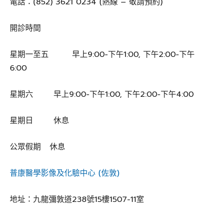
電話：(852) 3621 0234 (熱線 – 敬請預約)
開診時間
星期一至五 早上9:00-下午1:00, 下午2:00-下午
6:00
星期六 早上9:00-下午1:00, 下午2:00-下午4:00
星期日 休息
公眾假期 休息
普康醫學影像及化驗中心 (佐敦)
地址：九龍彌敦道238號15樓1507-11室