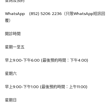
查詢及預約
WhatsApp (852) 5206 2236（只限WhatsApp短訊回
覆）
開診時間
星期一至五
早上9:00-下午6:00 (最後預約時間：下午4:00)
星期六
早上9:00-下午1:00 (最後預約時間：上午11:00)
星期日