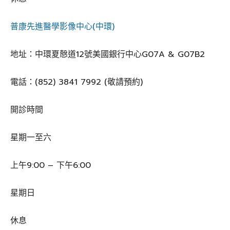
普康先進醫學影像中心(中環)
地址：中環夏慤道12號美國銀行中心G07A & G07B2
電話：(852) 3841 7992 (敬請預約)
開診時間
星期一至六
上午9:00 – 下午6:00
星期日
休息