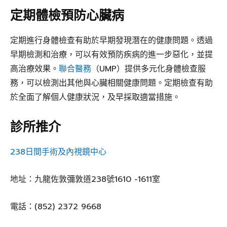
定期體檢預防心臟病
定期進行身體檢查有助於早期發現潛在的健康問題。透過
早期檢測和治療，可以有效預防疾病的進一步惡化，並提
高治療效果。
聯合醫務
（UMP）提供多元化身體檢查服
務，可以檢測出其他與心臟相關健康問題。定期檢查有助
於全面了解個人健康狀況，及早採取適當措施。
診所推介
238日間手術及內視鏡中心
地址：九龍佐敦彌敦道238號1610 -1611室
電話：(852) 2372 9668