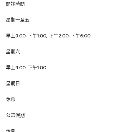
開診時間
星期一至五
早上9:00-下午1:00, 下午2:00-下午6:00
星期六
早上9:00-下午1:00
星期日
休息
公眾假期
休息