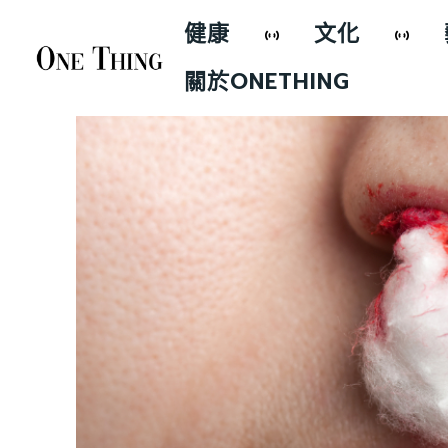
健康
文化
關於ONETHING