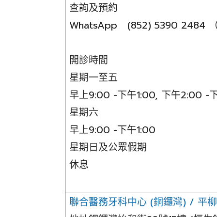
查詢及預約
WhatsApp (852) 5390 24
開診時間
星期一至五
早上9:00 -下午1:00, 下午2:00 -
星期六
早上9:00 -下午1:00
星期日及公眾假期
休息
聯合醫務牙科中心 (銅鑼灣) / 平