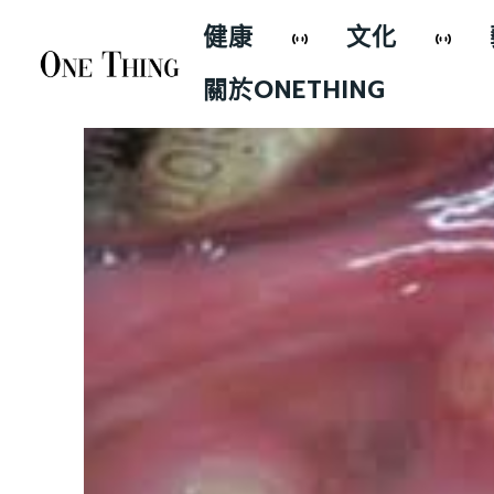
健康
文化
關於ONETHING