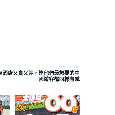
NEXT ARTICLE
W酒店又貴又差，連他們最想要的中
國遊客都同樣有感