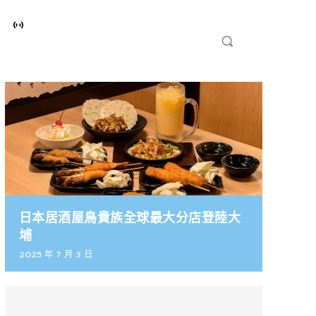
日本居酒屋鳥貴族全球最大分店登陸大
埔
2025 年 7 月 3 日