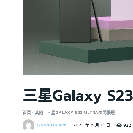
三星Galaxy S2
首頁
其他
三星GALAXY S23 ULTRA快閃優惠
Good Object
922
2023 年 6 月 13 日