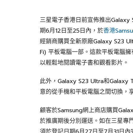
三星電子香港日前宣佈推出Galaxy 
期6月12日至25日內，於
香港Sams
經銷商購買全新原廠Galaxy S23 Ultra
Fi) 平板電腦一部。這款平板電
以輕鬆地閱讀電子書和觀看影片。
此外，Galaxy S23 Ultra和Gala
意的從手機和平板電腦之間切換，
顧客於Samsung網上商店購買Gala
於推廣期後分別運送。如在三星專
須於登記日期6月27日至7月31