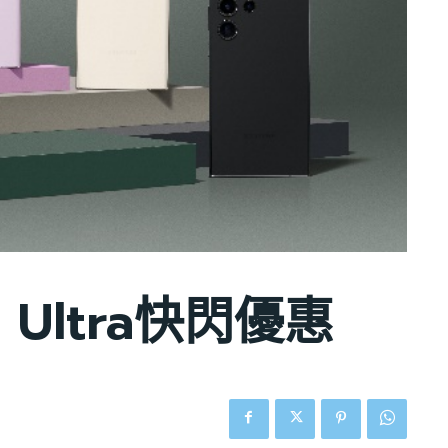
3 Ultra快閃優惠