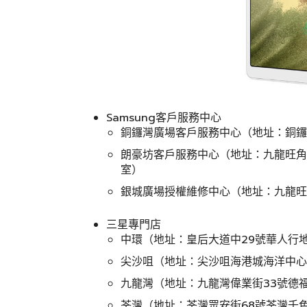
Samsung客戶服務中心
銅鑼灣廣場客戶服務中心（地址：銅鑼灣軒
朗豪坊客戶服務中心（地址：九龍旺角亞
室）
銀城廣場授權維修中心（地址：九龍旺角
三星專門店
中環（地址：皇后大道中29號華人行地
尖沙咀（地址：尖沙咀海港城海洋中心3
九龍灣（地址：九龍灣偉業街33號德福
荃灣（地址：荃灣眾安街68號荃灣千色匯