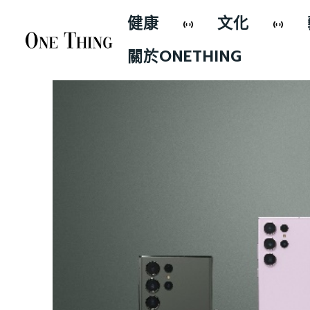
健康
文化
關於ONETHING