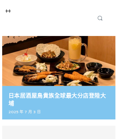
日本居酒屋鳥貴族全球最大分店登陸大
埔
2025 年 7 月 3 日