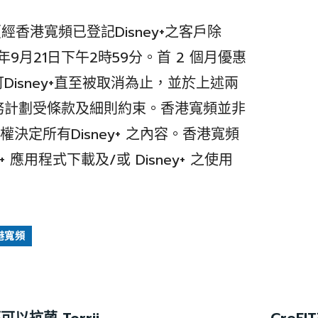
香港寬頻已登記Disney+之客戶除
9月21日下午2時59分。首 2 個月優惠
isney+直至被取消為止，並於上述兩
務計劃受條款及細則約束。香港寬頻並非
+ 有權決定所有Disney+ 之內容。香港寬頻
ey+ 應用程式下載及/或 Disney+ 之使用
港寬頻