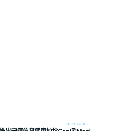
NEXT ARTICLE