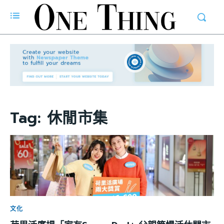
Tag:
休閒市集
文化