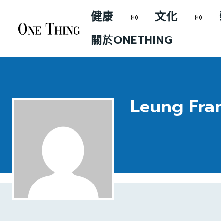
健康
文化
關於ONETHING
Leung Fran