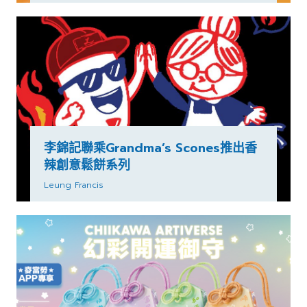
李錦記聯乘Grandma’s Scones推出香
辣創意鬆餅系列
Leung Francis