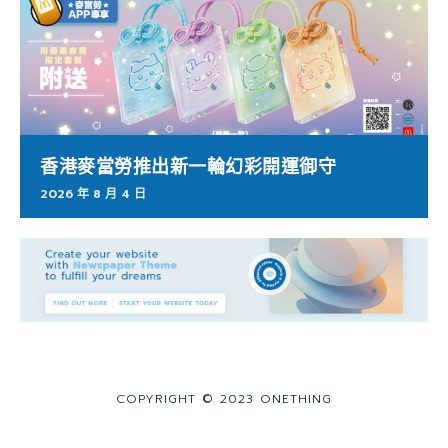
香港麥當勞推出新一輪幻彩開運御守
2026 年 8 月 4 日
COPYRIGHT © 2023 ONETHING