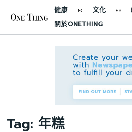
健康
文化
關於ONETHING
Tag:
年糕