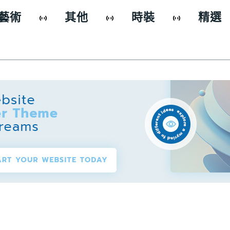
藝術
其他
時裝
精選