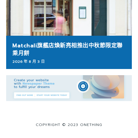
Matchali旗艦店煥新亮相推出中秋節限定聯
乘月餅
2026 年 8 月 3 日
COPYRIGHT © 2023 ONETHING