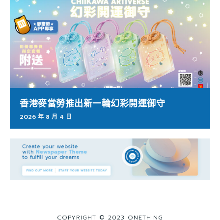
香港麥當勞推出新一輪幻彩開運御守
2026 年 8 月 4 日
COPYRIGHT © 2023 ONETHING