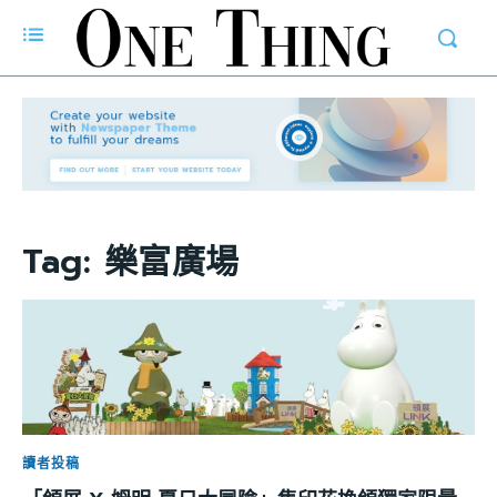
Tag:
樂富廣場
讀者投稿