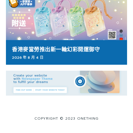
香港麥當勞推出新一輪幻彩開運御守
2026 年 8 月 4 日
COPYRIGHT © 2023 ONETHING