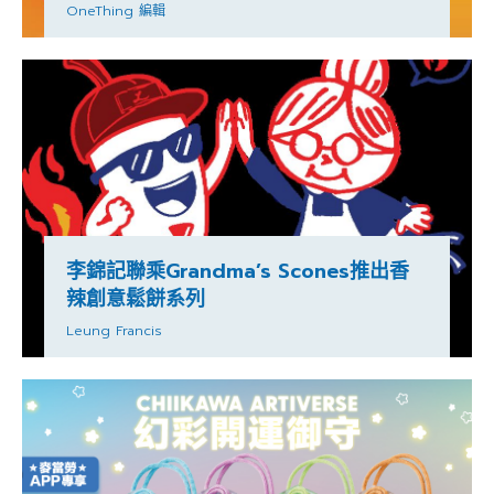
OneThing 編輯
李錦記聯乘Grandma’s Scones推出香
辣創意鬆餅系列
Leung Francis