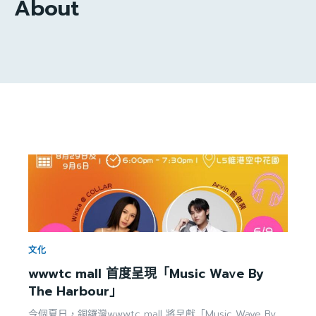
About
文化
wwwtc mall 首度呈現「Music Wave By
The Harbour」
今個夏日，銅鑼灣wwwtc mall 將呈獻「Music Wave By