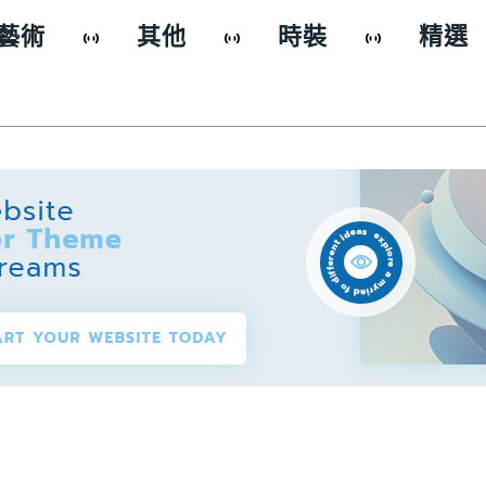
藝術
其他
時裝
精選