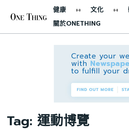
健康
文化
關於ONETHING
Tag:
運動博覽