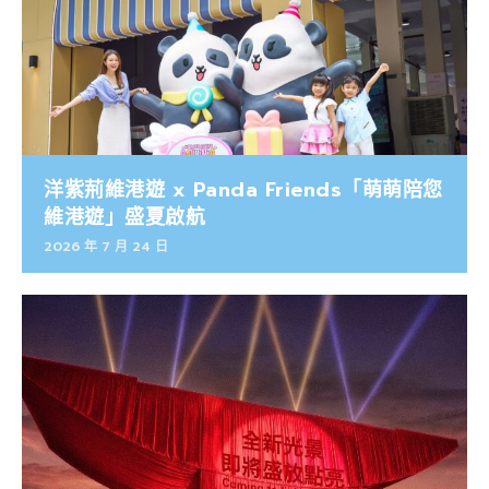
洋紫荊維港遊 x Panda Friends「萌萌陪您
維港遊」盛夏啟航
2026 年 7 月 24 日