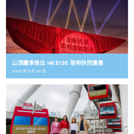
山頂纜車推出 HK$138 限時快閃優惠
2026 年 5 月 26 日