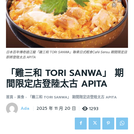
日本百年傳奇過江龍「雞三和 TORI SANWA」聯乘日式輕食Café Sensu 期間限定店
即將登陸太古 APITA
「雞三和 TORI SANWA」 期
間限定店登陸太古 APITA
首頁
美食
「雞三和 TORI SANWA」 期間限定店登陸太古 APITA
Ada
1293
2025 年 11 月 20 日