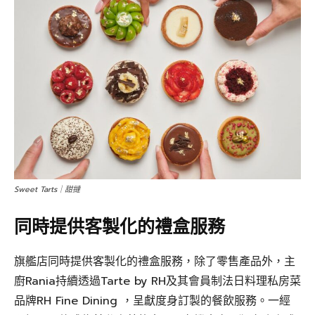
Sweet Tarts｜甜撻
同時提供客製化的禮盒服務
旗艦店同時提供客製化的禮盒服務，除了零售產品外，主
廚Rania持續透過Tarte by RH及其會員制法日料理私房菜
品牌RH Fine Dining ，呈獻度身訂製的餐飲服務。一經