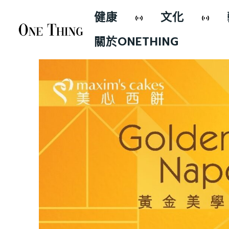
健康
文化
關於ONETHING