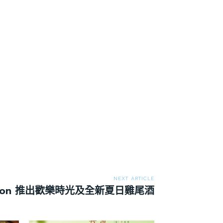
NEXT ARTICLE
anson 推出歡樂時光及全新夏日雞尾酒