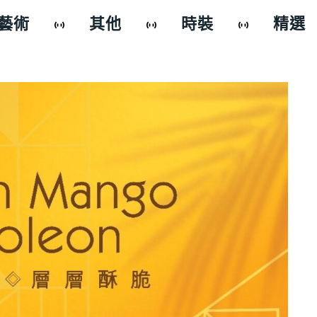
藝術
其他
時裝
精選