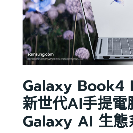
Galaxy Book4
新世代AI手提電
Galaxy AI 生