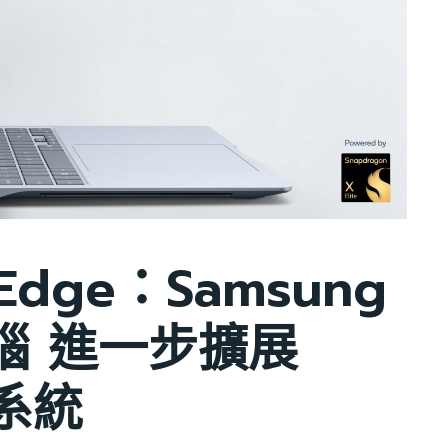
 Edge：Samsung
腦 進一步擴展
態系統