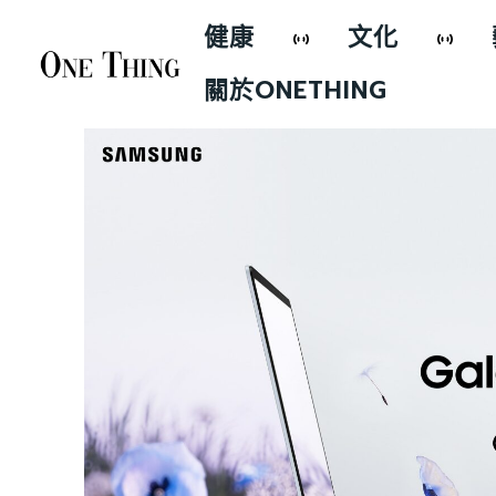
健康
文化
關於ONETHING