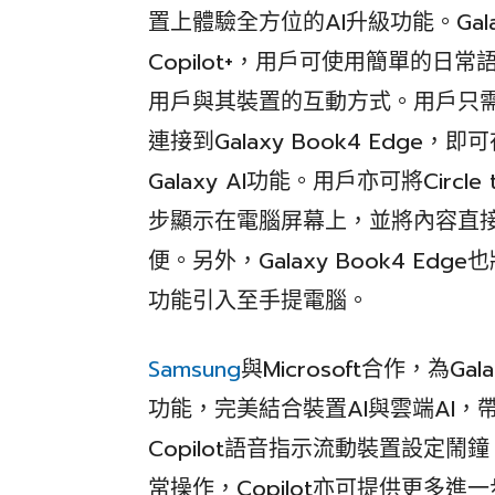
置上體驗全方位的AI升級功能。Galax
Copilot+，用戶可使用簡單的
用戶與其裝置的互動方式。用戶只需使用L
連接到Galaxy Book4 Edg
Galaxy AI功能。用戶亦可將Circle 
步顯示在電腦屏幕上，並將內容直
便。另外，Galaxy Book4 E
功能引入至手提電腦。
Samsung
與Microsoft合作，為Gal
功能，完美結合裝置AI與雲端AI
Copilot語音指示流動裝置設定
常操作，Copilot亦可提供更多