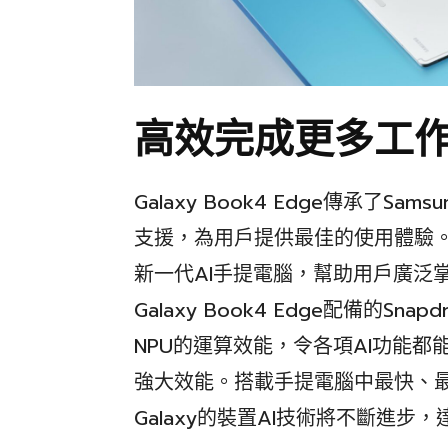
高效完成更多工
Galaxy Book4 Edge傳承了
支援，為用戶提供最佳的使用體驗。專為A
新一代AI手提電腦，幫助用戶廣泛
Galaxy Book4 Edge配備的Snapd
NPU的運算效能，令各項AI功能
強大效能。搭載手提電腦中最快、最強大的 
Galaxy的裝置AI技術將不斷進