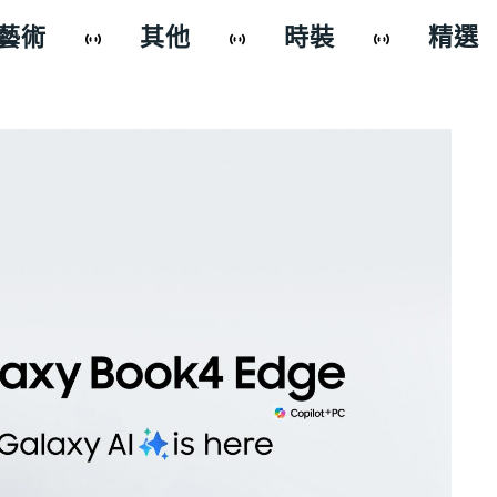
藝術
其他
時裝
精選