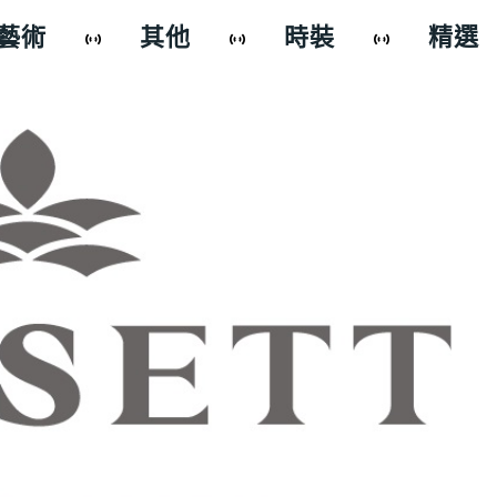
藝術
其他
時裝
精選