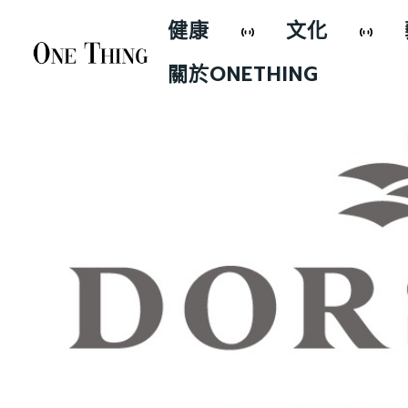
健康
文化
關於ONETHING