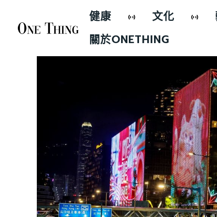
健康
文化
關於ONETHING