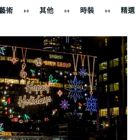
藝術
其他
時裝
精選