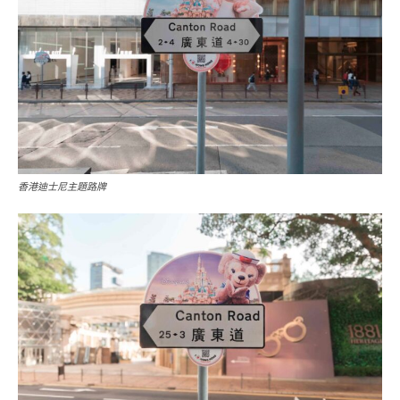
香港迪士尼主題路牌