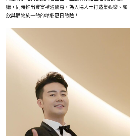
購，同時推出豐富禮遇優惠，為入場人士打造集娛樂、餐
飲與購物於一體的精彩夏日體驗！