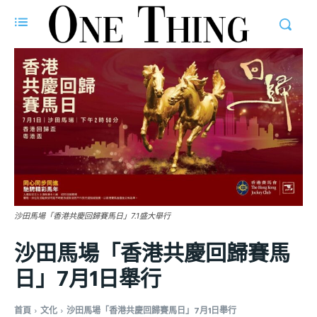
沙田馬場「香港共慶回歸賽馬日」7.1盛大舉行
沙田馬場「香港共慶回歸賽馬
日」7月1日舉行
首頁
文化
沙田馬場「香港共慶回歸賽馬日」7月1日舉行