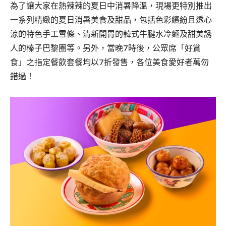
為了讓大家在熱辣辣的夏日中消暑降溫，現場更特別推出
一系列精緻的夏日消暑美食及甜品，包括色彩繽紛且透心
涼的特色手工雪條、清新開胃的韓式牛腱水冷麵及甜美誘
人的榛子巴黎圈等。另外，當晚7時後，公眾席「好賞
食」之指定餐飲套餐均以7折發售，各位美食愛好者萬勿
錯過！