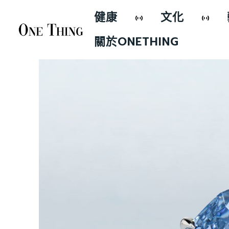
健康
文化
關於ONETHING