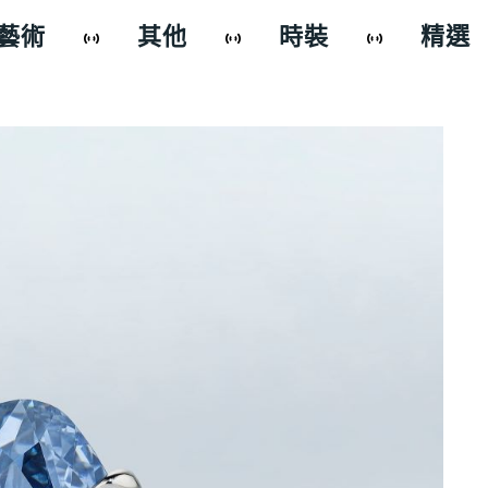
藝術
其他
時裝
精選