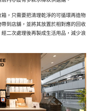
收箱，只需要把清理乾淨的可循環再造物
物帶到店舖，並將其放置於相對應的回收
，經二次處理後再製成生活用品，減少浪