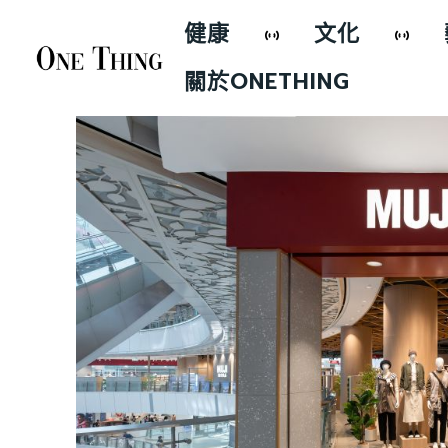
健康
文化
關於ONETHING