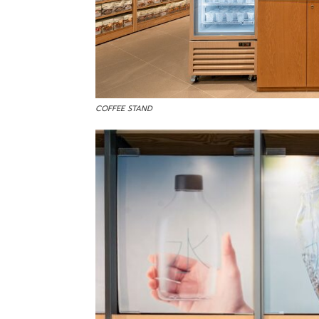
COFFEE STAND