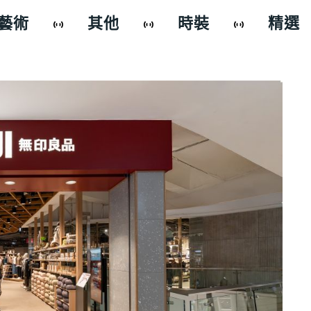
藝術
其他
時裝
精選