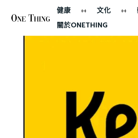
健康
文化
關於ONETHING