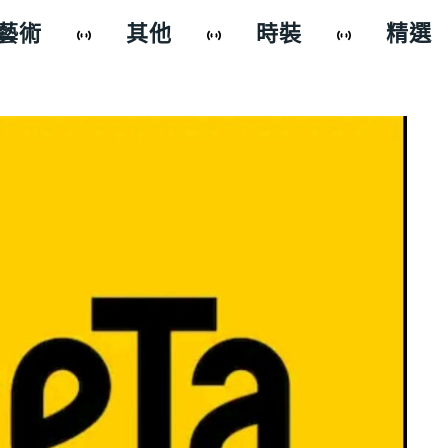
藝術
其他
時裝
精選