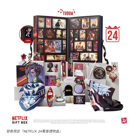
發售限定「NETFLIX 24驚喜禮物盒」