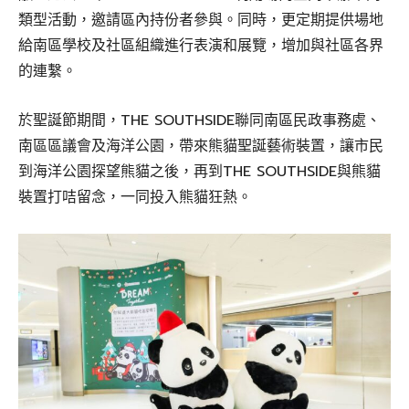
類型活動，邀請區內持份者參與。同時，更定期提供場地
給南區學校及社區組織進行表演和展覽，增加與社區各界
的連繫。
於聖誕節期間，THE SOUTHSIDE聯同南區民政事務處、
南區區議會及海洋公園，帶來熊貓聖誕藝術裝置，讓市民
到海洋公園探望熊貓之後，再到THE SOUTHSIDE與熊貓
裝置打咭留念，一同投入熊貓狂熱。