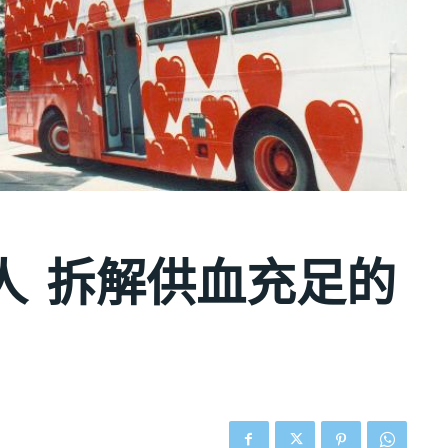
人 拆解供血充足的