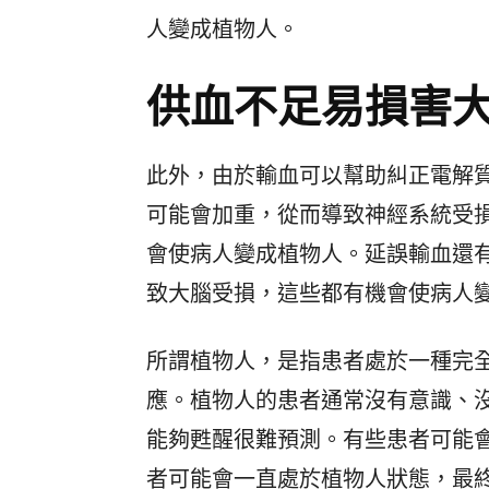
人變成植物人。
供血不足易損害
此外，由於輸血可以幫助糾正電解
可能會加重，從而導致神經系統受
會使病人變成植物人。延誤輸血還
致大腦受損，這些都有機會使病人
所謂植物人，是指患者處於一種完
應。植物人的患者通常沒有意識、
能夠甦醒很難預測。有些患者可能
者可能會一直處於植物人狀態，最