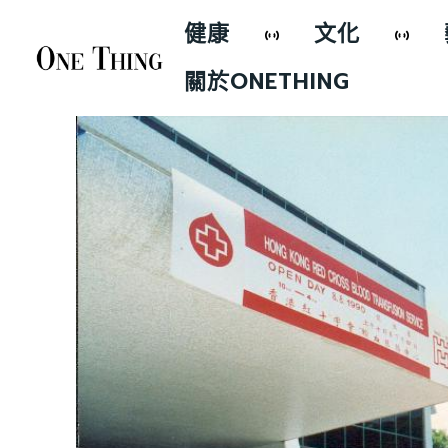
健康
文化
關於ONETHING