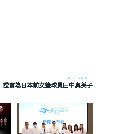
NEXT ARTICLE
 證實為日本前女籃球員田中真美子