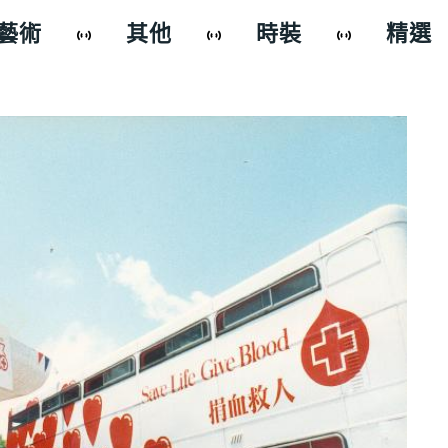
藝術
其他
時裝
精選