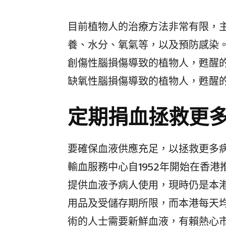
目前植物人的治療方法非常有限，
養、水分、氧氣等，以及預防感染
創傷性腦損傷導致的植物人，甦醒
缺氧性腦損傷導致的植物人，甦醒
定期捐血拯救更
要確保血液供應充足，以拯救更多
輸血服務中心自1952年開始在香
提供血液予病人使用，現時仍是本
用品及受儲存期所限，而本港每天
術的人士需要新鮮血液，有賴熱心