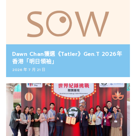
Dawn Chan獲選《Tatler》Gen.T 2026年
香港「明日領袖」
2026 年 7 月 21 日