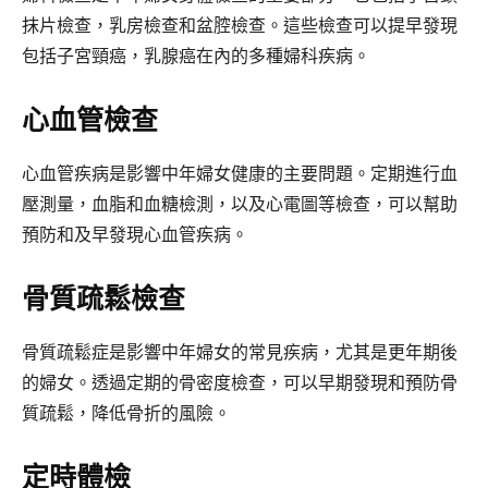
抹片檢查，乳房檢查和盆腔檢查。這些檢查可以提早發現
包括子宮頸癌，乳腺癌在內的多種婦科疾病。
心血管檢查
心血管疾病是影響中年婦女健康的主要問題。定期進行血
壓測量，血脂和血糖檢測，以及心電圖等檢查，可以幫助
預防和及早發現心血管疾病。
骨質疏鬆檢查
骨質疏鬆症是影響中年婦女的常見疾病，尤其是更年期後
的婦女。透過定期的骨密度檢查，可以早期發現和預防骨
質疏鬆，降低骨折的風險。
定時體檢